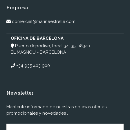
Empresa
comercial@marinaestrella.com
OFICINA DE BARCELONA
Puerto deportivo, local 34, 35, 08320
EL MASNOU - BARCELONA
+34 935 403 900
Newsletter
Mantente informado de nuestras noticias ofertas
promocionales y novedades .