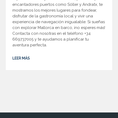
encantadores puertos como Sóller y Andratx, te
mostramos los mejores lugares para fondear,
disfrutar de la gastronomía local y vivir una
experiencia de navegación inigualable. Si sueñas
con explorar Mallorca en barco, ¡no esperes más!
Contacta con nosotras en el teléfono +34
669737005 y te ayudamos a planificar tu
aventura perfecta.
LEER MÁS