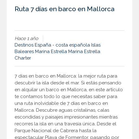
Ruta 7 días en barco en Mallorca
Hace 1 año
Destinos
España - costa española
Islas
Baleares
Marina Estrella
Marina Estrella
Charter
7 días en barco en Mallorca: la mejor ruta para
descubrir la isla desde el mar. Si estás pensando
en alquilar un barco en Mallorca, en este artículo
te contamos todo lo que necesitas saber para
una ruta inolvidable de 7 días en barco en
Mallorca. Descubre aguas cristalinas, calas
escondidas y paisajes impresionantes mientras
recorres la isla en una travesía única. Desde el
Parque Nacional de Cabrera hasta la
espectacular Playa de Formentor, pasando por