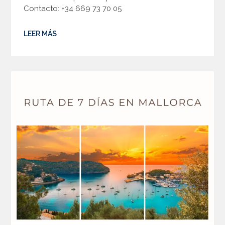
Contacto: +34 669 73 70 05
LEER MÁS