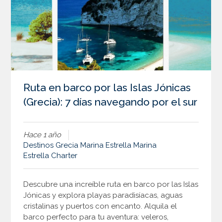
Ruta en barco por las Islas Jónicas
(Grecia): 7 días navegando por el sur
Hace 1 año
Destinos
Grecia
Marina Estrella
Marina
Estrella Charter
Descubre una increíble ruta en barco por las Islas
Jónicas y explora playas paradisíacas, aguas
cristalinas y puertos con encanto. Alquila el
barco perfecto para tu aventura: veleros,