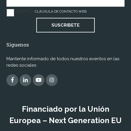
ACEPTO LA
CLÁUSULA DE CONTACTO WEB
SUSCRIBETE
Síguenos
Mantente informado de todos nuestros eventos en las
redes sociales
Financiado por la Unión
Europea – Next Generation EU