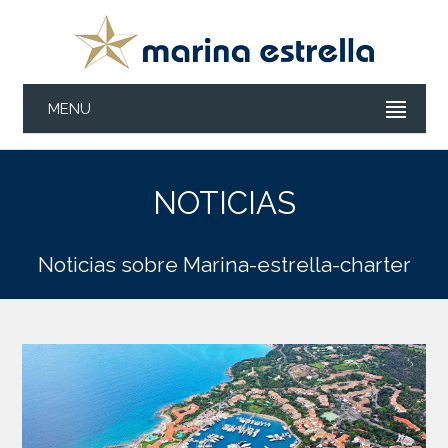
MENU
NOTICIAS
Noticias sobre Marina-estrella-charter