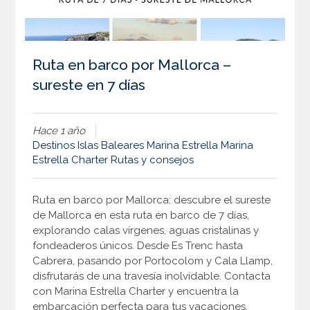
Ruta en barco por Mallorca –
sureste en 7 días
Hace 1 año
Destinos
Islas Baleares
Marina Estrella
Marina
Estrella Charter
Rutas y consejos
Ruta en barco por Mallorca: descubre el sureste
de Mallorca en esta ruta en barco de 7 días,
explorando calas vírgenes, aguas cristalinas y
fondeaderos únicos. Desde Es Trenc hasta
Cabrera, pasando por Portocolom y Cala Llamp,
disfrutarás de una travesía inolvidable. Contacta
con Marina Estrella Charter y encuentra la
embarcación perfecta para tus vacaciones.