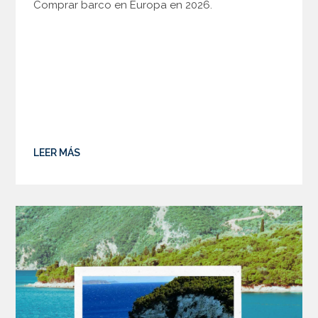
Comprar barco en Europa en 2026.
LEER MÁS