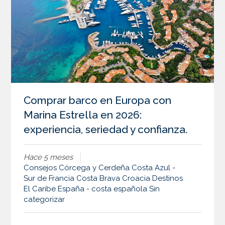
Comprar barco en Europa con
Marina Estrella en 2026:
experiencia, seriedad y confianza.
Hace 5 meses
Consejos
Córcega y Cerdeña
Costa Azul -
Sur de Francia
Costa Brava
Croacia
Destinos
El Caribe
España - costa española
Sin
categorizar