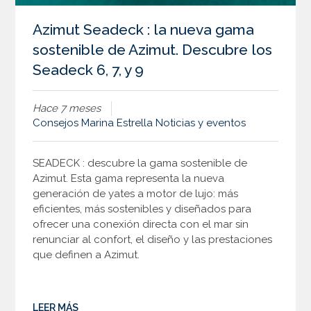
Azimut Seadeck : la nueva gama
sostenible de Azimut. Descubre los
Seadeck 6, 7, y 9
Hace 7 meses
Consejos
Marina Estrella
Noticias y eventos
SEADECK : descubre la gama sostenible de
Azimut. Esta gama representa la nueva
generación de yates a motor de lujo: más
eficientes, más sostenibles y diseñados para
ofrecer una conexión directa con el mar sin
renunciar al confort, el diseño y las prestaciones
que definen a Azimut.
LEER MÁS