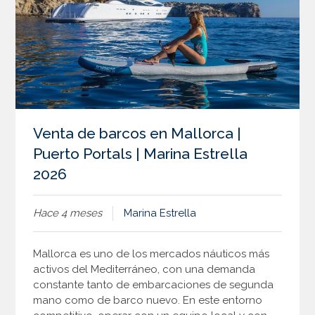
Venta de barcos en Mallorca |
Puerto Portals | Marina Estrella
2026
Hace 4 meses
Marina Estrella
Mallorca es uno de los mercados náuticos más
activos del Mediterráneo, con una demanda
constante tanto de embarcaciones de segunda
mano como de barco nuevo. En este entorno