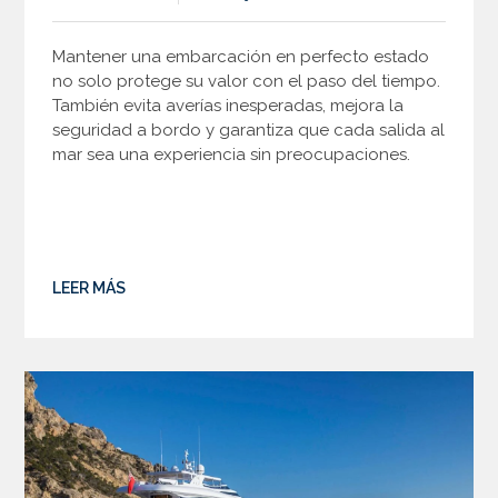
Mantener una embarcación en perfecto estado
no solo protege su valor con el paso del tiempo.
También evita averías inesperadas, mejora la
seguridad a bordo y garantiza que cada salida al
mar sea una experiencia sin preocupaciones.
LEER MÁS