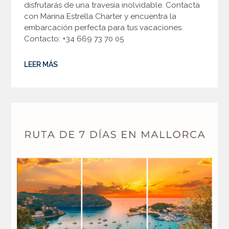
disfrutarás de una travesía inolvidable. Contacta
con Marina Estrella Charter y encuentra la
embarcación perfecta para tus vacaciones.
Contacto: +34 669 73 70 05
LEER MÁS