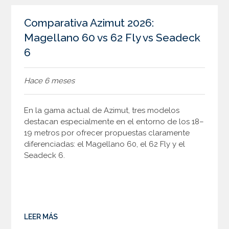
Comparativa Azimut 2026:
Magellano 60 vs 62 Fly vs Seadeck
6
Hace 6 meses
En la gama actual de Azimut, tres modelos
destacan especialmente en el entorno de los 18–
19 metros por ofrecer propuestas claramente
diferenciadas: el Magellano 60, el 62 Fly y el
Seadeck 6.
LEER MÁS