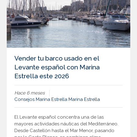
Vender tu barco usado en el
Levante español con Marina
Estrella este 2026
Hace 6 meses
Consejos
Marina Estrella
Marina Estrella
El Levante español concentra una de las
mayores actividades náuticas del Mediterráneo.
Desde Castellón hasta el Mar Menor, pasando