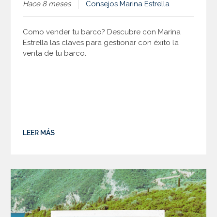
Hace 8 meses
Consejos
Marina Estrella
Como vender tu barco? Descubre con Marina
Estrella las claves para gestionar con éxito la
venta de tu barco.
LEER MÁS