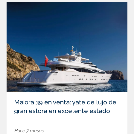
Maiora 39 en venta: yate de lujo de
gran eslora en excelente estado
Hace 7 meses