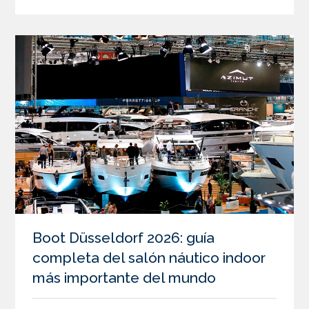
Boot Düsseldorf 2026: guía
completa del salón náutico indoor
más importante del mundo