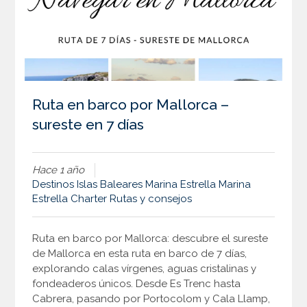
Ruta en barco por Mallorca –
sureste en 7 días
Hace 1 año
Destinos
Islas Baleares
Marina Estrella
Marina
Estrella Charter
Rutas y consejos
Ruta en barco por Mallorca: descubre el sureste
de Mallorca en esta ruta en barco de 7 días,
explorando calas vírgenes, aguas cristalinas y
fondeaderos únicos. Desde Es Trenc hasta
Cabrera, pasando por Portocolom y Cala Llamp,