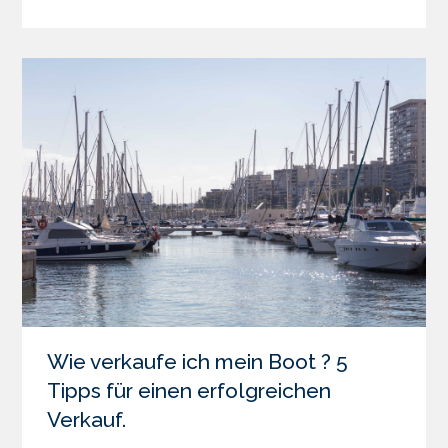
Wie verkaufe ich mein Boot ? 5
Tipps für einen erfolgreichen
Verkauf.