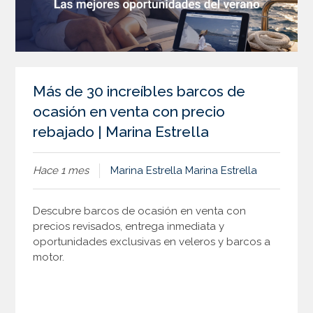
Más de 30 increíbles barcos de
ocasión en venta con precio
rebajado | Marina Estrella
Hace 1 mes
Marina Estrella
Marina Estrella
Descubre barcos de ocasión en venta con
precios revisados, entrega inmediata y
oportunidades exclusivas en veleros y barcos a
motor.