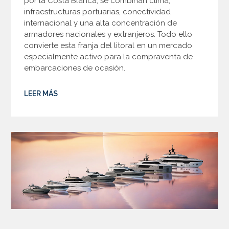
por la Costa Blanca, se combinan clima,
infraestructuras portuarias, conectividad
internacional y una alta concentración de
armadores nacionales y extranjeros. Todo ello
convierte esta franja del litoral en un mercado
especialmente activo para la compraventa de
embarcaciones de ocasión.
LEER MÁS