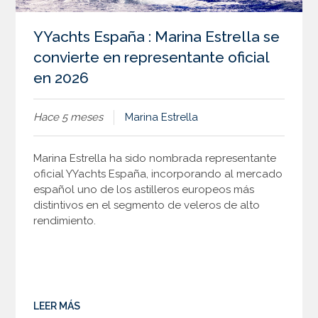
YYachts España : Marina Estrella se
convierte en representante oficial
en 2026
Hace 5 meses
Marina Estrella
Marina Estrella ha sido nombrada representante
oficial YYachts España, incorporando al mercado
español uno de los astilleros europeos más
distintivos en el segmento de veleros de alto
rendimiento.
LEER MÁS