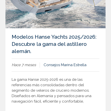
Modelos Hanse Yachts 2025/2026:
Descubre la gama del astillero
alemán.
Hace 7 meses
Consejos
Marina Estrella
La gama Hanse 2025-2026 es una de las
referencias más consolidadas dentro del
segmento de veleros de crucero modernos.
Diseñados en Alemania y pensados para una
navegación fácil, eficiente y confortable,