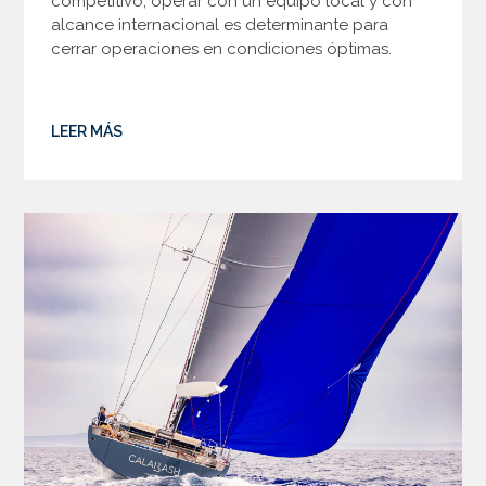
competitivo, operar con un equipo local y con
alcance internacional es determinante para
cerrar operaciones en condiciones óptimas.
LEER MÁS