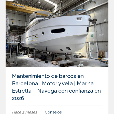
Mantenimiento de barcos en
Barcelona | Motor y vela | Marina
Estrella – Navega con confianza en
2026
Hace 2 meses
Consejos