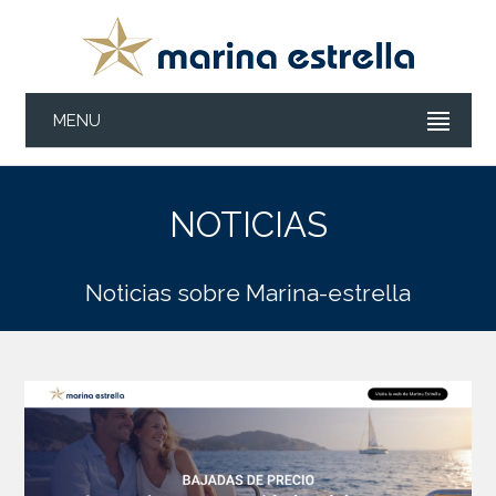
MENU
NOTICIAS
Noticias sobre Marina-estrella