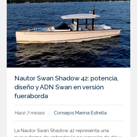
Nautor Swan Shadow 42: potencia,
diseño y ADN Swan en versión
fueraborda
Hace 7 meses
Consejos
Marina Estrella
La Nautor Swan Shadow 42 representa una