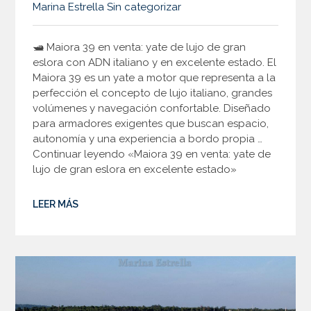
Marina Estrella
Sin categorizar
🛥️ Maiora 39 en venta: yate de lujo de gran
eslora con ADN italiano y en excelente estado. El
Maiora 39 es un yate a motor que representa a la
perfección el concepto de lujo italiano, grandes
volúmenes y navegación confortable. Diseñado
para armadores exigentes que buscan espacio,
autonomía y una experiencia a bordo propia …
Continuar leyendo «Maiora 39 en venta: yate de
lujo de gran eslora en excelente estado»
LEER MÁS