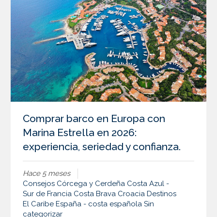
Comprar barco en Europa con
Marina Estrella en 2026:
experiencia, seriedad y confianza.
Hace 5 meses
Consejos
Córcega y Cerdeña
Costa Azul -
Sur de Francia
Costa Brava
Croacia
Destinos
El Caribe
España - costa española
Sin
categorizar