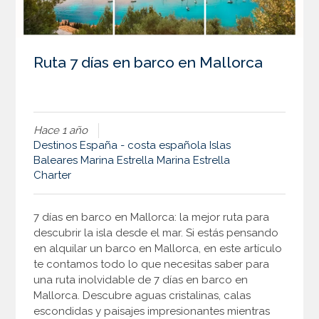
Ruta 7 días en barco en Mallorca
Hace 1 año
Destinos
España - costa española
Islas
Baleares
Marina Estrella
Marina Estrella
Charter
7 días en barco en Mallorca: la mejor ruta para
descubrir la isla desde el mar. Si estás pensando
en alquilar un barco en Mallorca, en este artículo
te contamos todo lo que necesitas saber para
una ruta inolvidable de 7 días en barco en
Mallorca. Descubre aguas cristalinas, calas
escondidas y paisajes impresionantes mientras