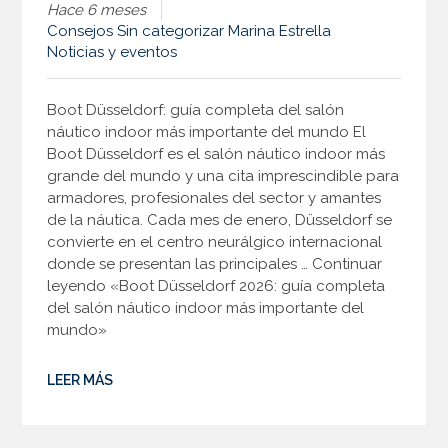
Hace 6 meses
Consejos
Sin categorizar
Marina Estrella
Noticias y eventos
Boot Düsseldorf: guía completa del salón
náutico indoor más importante del mundo El
Boot Düsseldorf es el salón náutico indoor más
grande del mundo y una cita imprescindible para
armadores, profesionales del sector y amantes
de la náutica. Cada mes de enero, Düsseldorf se
convierte en el centro neurálgico internacional
donde se presentan las principales … Continuar
leyendo «Boot Düsseldorf 2026: guía completa
del salón náutico indoor más importante del
mundo»
LEER MÁS