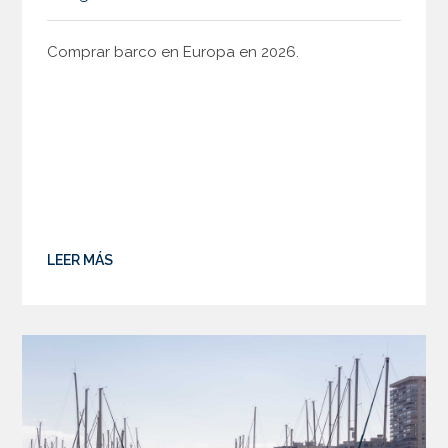
Comprar barco en Europa en 2026.
LEER MÁS