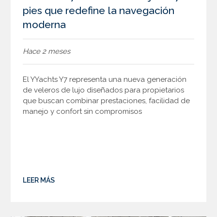
pies que redefine la navegación
moderna
Hace 2 meses
El YYachts Y7 representa una nueva generación
de veleros de lujo diseñados para propietarios
que buscan combinar prestaciones, facilidad de
manejo y confort sin compromisos
LEER MÁS