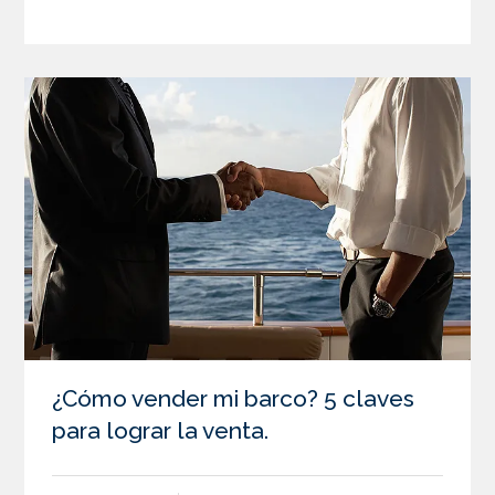
¿Cómo vender mi barco? 5 claves
para lograr la venta.