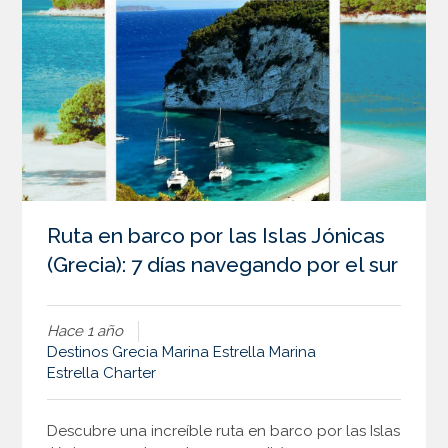
Ruta en barco por las Islas Jónicas
(Grecia): 7 días navegando por el sur
Hace 1 año
Destinos
Grecia
Marina Estrella
Marina
Estrella Charter
Descubre una increíble ruta en barco por las Islas