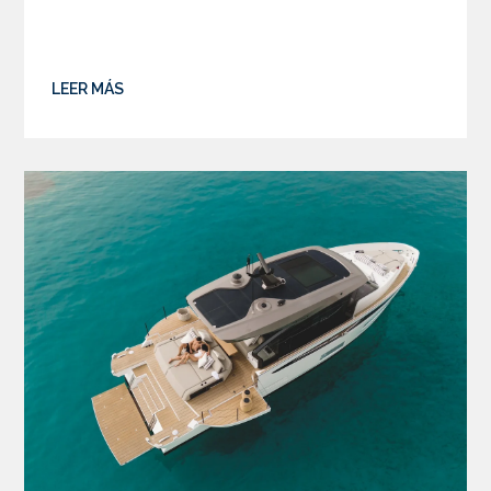
LEER MÁS