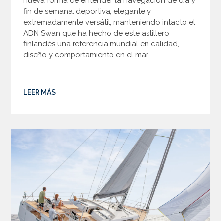
nueva forma de entender la navegación de día y
fin de semana: deportiva, elegante y
extremadamente versátil, manteniendo intacto el
ADN Swan que ha hecho de este astillero
finlandés una referencia mundial en calidad,
diseño y comportamiento en el mar.
LEER MÁS