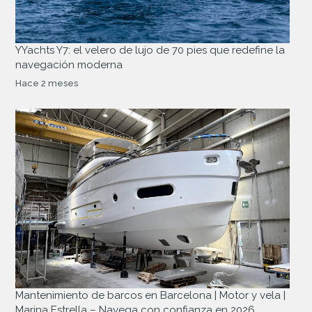
YYachts Y7: el velero de lujo de 70 pies que redefine la
navegación moderna
Hace 2 meses
Mantenimiento de barcos en Barcelona | Motor y vela |
Marina Estrella – Navega con confianza en 2026