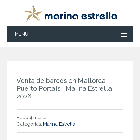
MENU
Venta de barcos en Mallorca |
Puerto Portals | Marina Estrella
2026
Hace 4 meses
Categorias:
Marina Estrella