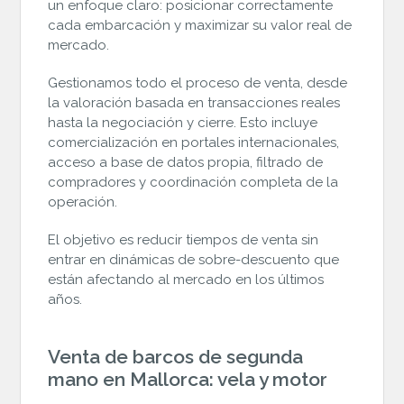
un enfoque claro: posicionar correctamente
cada embarcación y maximizar su valor real de
mercado.
Gestionamos todo el proceso de venta, desde
la valoración basada en transacciones reales
hasta la negociación y cierre. Esto incluye
comercialización en portales internacionales,
acceso a base de datos propia, filtrado de
compradores y coordinación completa de la
operación.
El objetivo es reducir tiempos de venta sin
entrar en dinámicas de sobre-descuento que
están afectando al mercado en los últimos
años.
Venta de barcos de segunda
mano en Mallorca: vela y motor