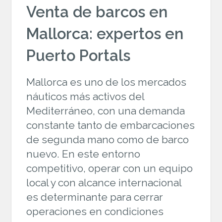
Venta de barcos en
Mallorca: expertos en
Puerto Portals
Mallorca es uno de los mercados
náuticos más activos del
Mediterráneo, con una demanda
constante tanto de embarcaciones
de segunda mano como de barco
nuevo. En este entorno
competitivo, operar con un equipo
local y con alcance internacional
es determinante para cerrar
operaciones en condiciones