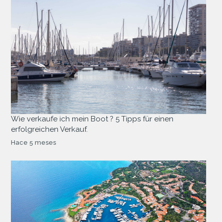
Wie verkaufe ich mein Boot ? 5 Tipps für einen
erfolgreichen Verkauf.
Hace 5 meses