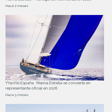
Hace 2 meses
YYachts España : Marina Estrella se convierte en
representante oficial en 2026
Hace 5 meses