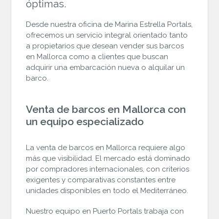
óptimas.
Desde nuestra oficina de Marina Estrella
Portals
,
ofrecemos un servicio integral orientado tanto
a propietarios que desean vender sus barcos
en Mallorca como a clientes que buscan
adquirir una embarcación nueva o alquilar un
barco.
Venta de barcos en Mallorca con
un equipo especializado
La venta de barcos en Mallorca requiere algo
más que visibilidad. El mercado está dominado
por compradores internacionales, con criterios
exigentes y comparativas constantes entre
unidades disponibles en todo el Mediterráneo.
Nuestro equipo en Puerto Portals trabaja con