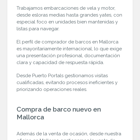
Trabajamos embarcaciones de vela y motor,
desde esloras medias hasta grandes yates, con
especial foco en unidades bien mantenidas y
listas para navegar.
El perfil de comprador de barcos en Mallorca
es mayoritariamente internacional, lo que exige
una presentación profesional, documentación
clara y capacidad de respuesta rápida.
Desde Puerto Portals gestionamos visitas
cualificadas, evitando procesos ineficientes y
priorizando operaciones reales.
Compra de barco nuevo en
Mallorca
Además de la venta de ocasión, desde nuestra