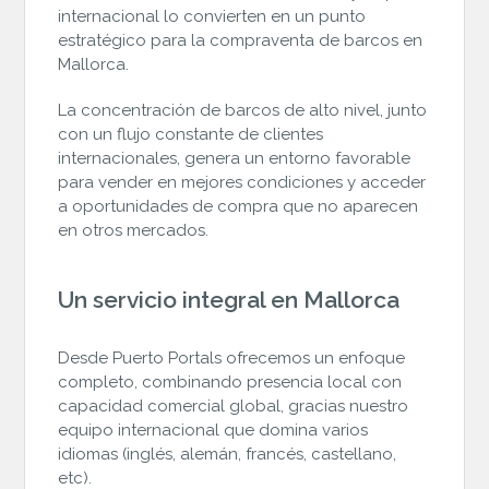
internacional lo convierten en un punto
estratégico para la compraventa de barcos en
Mallorca.
La concentración de barcos de alto nivel, junto
con un flujo constante de clientes
internacionales, genera un entorno favorable
para vender en mejores condiciones y acceder
a oportunidades de compra que no aparecen
en otros mercados.
Un servicio integral en Mallorca
Desde Puerto Portals ofrecemos un enfoque
completo, combinando presencia local con
capacidad comercial global, gracias nuestro
equipo internacional que domina varios
idiomas (inglés, alemán, francés, castellano,
etc).