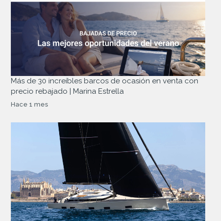
Más de 30 increíbles barcos de ocasión en venta con
precio rebajado | Marina Estrella
Hace 1 mes