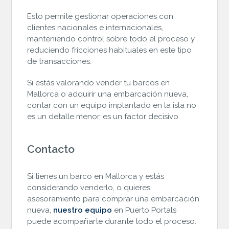
Esto permite gestionar operaciones con
clientes nacionales e internacionales,
manteniendo control sobre todo el proceso y
reduciendo fricciones habituales en este tipo
de transacciones.
Si estás valorando vender tu barcos en
Mallorca o adquirir una embarcación nueva,
contar con un equipo implantado en la isla no
es un detalle menor, es un factor decisivo.
Contacto
Si tienes un barco en Mallorca y estás
considerando venderlo, o quieres
asesoramiento para comprar una embarcación
nueva,
nuestro equipo
en Puerto Portals
puede acompañarte durante todo el proceso.