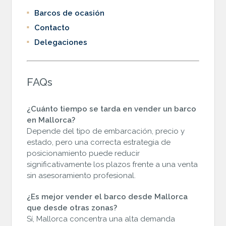
Barcos de ocasión
Contacto
Delegaciones
FAQs
¿Cuánto tiempo se tarda en vender un barco
en Mallorca?
Depende del tipo de embarcación, precio y
estado, pero una correcta estrategia de
posicionamiento puede reducir
significativamente los plazos frente a una venta
sin asesoramiento profesional.
¿Es mejor vender el barco desde Mallorca
que desde otras zonas?
Sí, Mallorca concentra una alta demanda