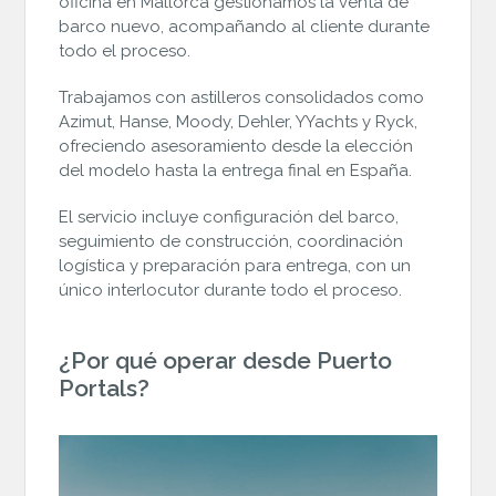
oficina en Mallorca gestionamos la venta de
barco nuevo, acompañando al cliente durante
todo el proceso.
Trabajamos con astilleros consolidados como
Azimut
,
Hanse
,
Moody
,
Dehler
,
YYachts
y
Ryck
,
ofreciendo asesoramiento desde la elección
del modelo hasta la entrega final en España.
El servicio incluye configuración del barco,
seguimiento de construcción, coordinación
logística y preparación para entrega, con un
único interlocutor durante todo el proceso.
¿Por qué operar desde Puerto
Portals?