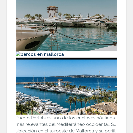
Puerto Portals es uno de los enclaves náuticos
más relevantes del Mediterráneo occidental. Su
ubicación en el suroeste de Mallorca y su perfil