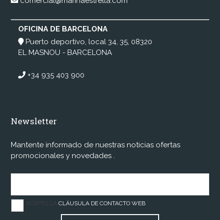
comercial@marinaestrella.com
OFICINA DE BARCELONA
Puerto deportivo, local 34, 35, 08320
EL MASNOU - BARCELONA
+34 935 403 900
Newsletter
Mantente informado de nuestras noticias ofertas
promocionales y novedades .
ACEPTO LA
CLÁUSULA DE CONTACTO WEB