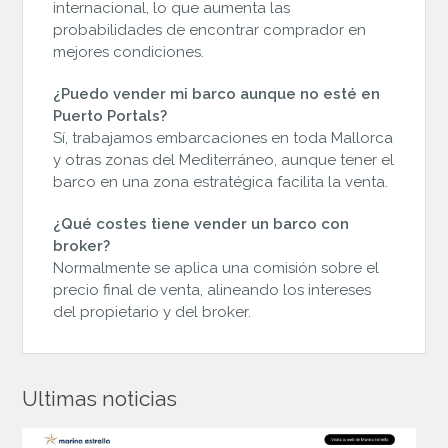
internacional, lo que aumenta las
probabilidades de encontrar comprador en
mejores condiciones.
¿Puedo vender mi barco aunque no esté en
Puerto Portals?
Sí, trabajamos embarcaciones en toda Mallorca
y otras zonas del Mediterráneo, aunque tener el
barco en una zona estratégica facilita la venta.
¿Qué costes tiene vender un barco con
broker?
Normalmente se aplica una comisión sobre el
precio final de venta, alineando los intereses
del propietario y del broker.
Ultimas noticias