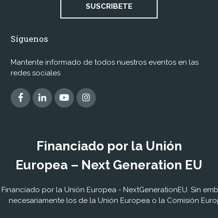
SUSCRIBETE
Síguenos
Mantente informado de todos nuestros eventos en las
redes sociales
Financiado por la Unión
Europea – Next Generation EU
Financiado por la Unión Europea - NextGenerationEU. Sin embar
necesariamente los de la Unión Europea o la Comisión Euro