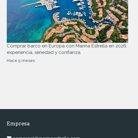
Comprar barco en Europa con Marina Estrella en 2026:
experiencia, seriedad y confianza.
Hace 5 meses
Empresa