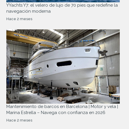
YYachts Y7: el velero de lujo de 70 pies que redefine la
navegación moderna
Hace 2 meses
Mantenimiento de barcos en Barcelona | Motor y vela |
Marina Estrella – Navega con confianza en 2026
Hace 2 meses