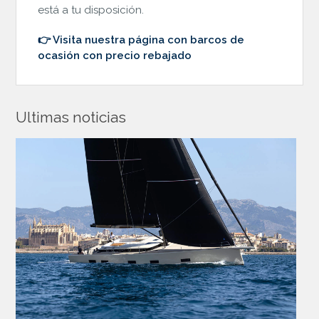
está a tu disposición.
👉 Visita nuestra página con barcos de
ocasión con precio rebajado
Ultimas noticias