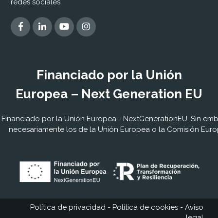
redes sociales
Financiado por la Unión
Europea – Next Generation EU
Financiado por la Unión Europea - NextGenerationEU. Sin embar
necesariamente los de la Unión Europea o la Comisión Euro
Política de privacidad
-
Política de cookies
-
Aviso
legal