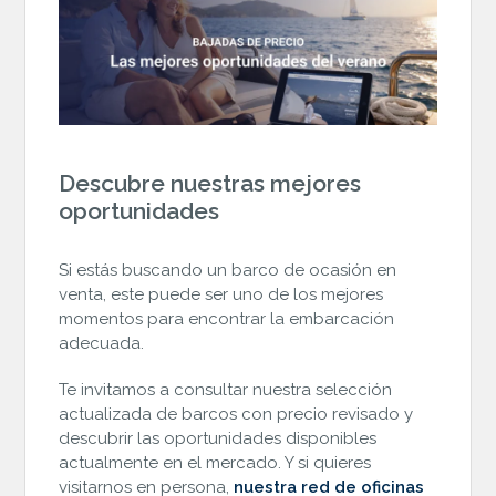
Descubre nuestras mejores
oportunidades
Si estás buscando un barco de ocasión en
venta, este puede ser uno de los mejores
momentos para encontrar la embarcación
adecuada.
Te invitamos a consultar nuestra selección
actualizada de barcos con precio revisado y
descubrir las oportunidades disponibles
actualmente en el mercado. Y si quieres
visitarnos en persona,
nuestra red de oficinas