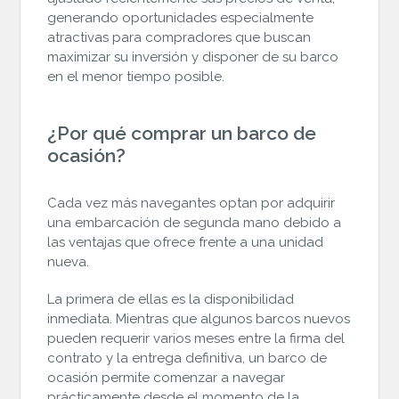
generando oportunidades especialmente
atractivas para compradores que buscan
maximizar su inversión y disponer de su barco
en el menor tiempo posible.
¿Por qué comprar un barco de
ocasión?
Cada vez más navegantes optan por adquirir
una embarcación de segunda mano debido a
las ventajas que ofrece frente a una unidad
nueva.
La primera de ellas es la disponibilidad
inmediata. Mientras que algunos barcos nuevos
pueden requerir varios meses entre la firma del
contrato y la entrega definitiva, un barco de
ocasión permite comenzar a navegar
prácticamente desde el momento de la