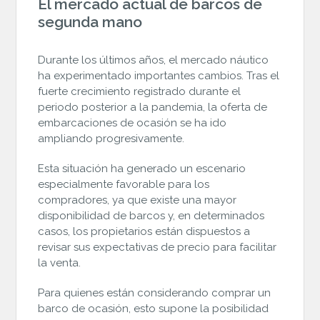
El mercado actual de barcos de
segunda mano
Durante los últimos años, el mercado náutico
ha experimentado importantes cambios. Tras el
fuerte crecimiento registrado durante el
periodo posterior a la pandemia, la oferta de
embarcaciones de ocasión se ha ido
ampliando progresivamente.
Esta situación ha generado un escenario
especialmente favorable para los
compradores, ya que existe una mayor
disponibilidad de barcos y, en determinados
casos, los propietarios están dispuestos a
revisar sus expectativas de precio para facilitar
la venta.
Para quienes están considerando comprar un
barco de ocasión, esto supone la posibilidad