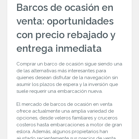
Barcos de ocasión en
venta: oportunidades
con precio rebajado y
entrega inmediata
Comprar un barco de ocasión sigue siendo una
de las alternativas más interesantes para
quienes desean disfrutar de la navegación sin
asumir los plazos de espera y la inversión que
suele requerir una embarcación nueva.
El mercado de barcos de ocasión en venta
ofrece actualmente una amplia variedad de
opciones, desde veleros familiares y cruceros
costeros hasta embarcaciones a motor de gran
eslora. Además, algunos propietarios han
ajustado recientemente sus precios de venta,