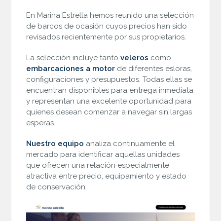
En Marina Estrella hemos reunido una selección
de barcos de ocasión cuyos precios han sido
revisados recientemente por sus propietarios.
La selección incluye tanto
veleros
como
embarcaciones a motor
de diferentes esloras,
configuraciones y presupuestos. Todas ellas se
encuentran disponibles para entrega inmediata
y representan una excelente oportunidad para
quienes desean comenzar a navegar sin largas
esperas.
Nuestro equipo
analiza continuamente el
mercado para identificar aquellas unidades
que ofrecen una relación especialmente
atractiva entre precio, equipamiento y estado
de conservación.