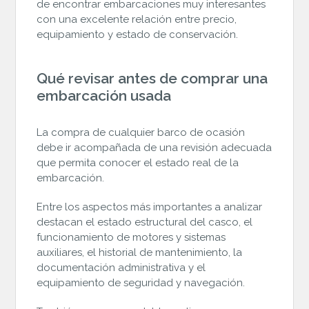
de encontrar embarcaciones muy interesantes
con una excelente relación entre precio,
equipamiento y estado de conservación.
Qué revisar antes de comprar una
embarcación usada
La compra de cualquier barco de ocasión
debe ir acompañada de una revisión adecuada
que permita conocer el estado real de la
embarcación.
Entre los aspectos más importantes a analizar
destacan el estado estructural del casco, el
funcionamiento de motores y sistemas
auxiliares, el historial de mantenimiento, la
documentación administrativa y el
equipamiento de seguridad y navegación.