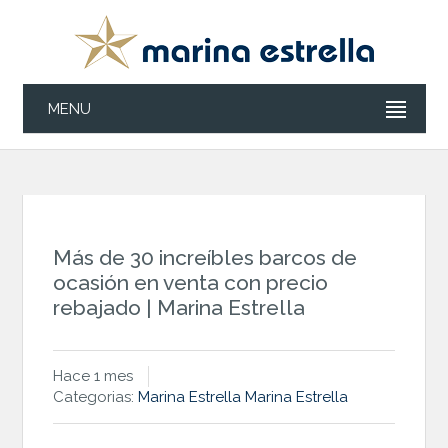
MENU
Más de 30 increíbles barcos de
ocasión en venta con precio
rebajado | Marina Estrella
Hace 1 mes
Categorias:
Marina Estrella
Marina Estrella