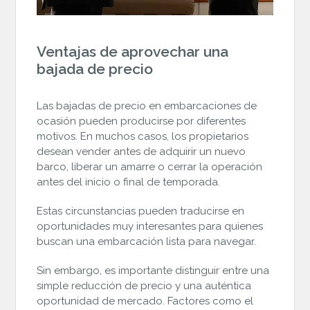
Ventajas de aprovechar una
bajada de precio
Las bajadas de precio en embarcaciones de
ocasión pueden producirse por diferentes
motivos. En muchos casos, los propietarios
desean vender antes de adquirir un nuevo
barco, liberar un amarre o cerrar la operación
antes del inicio o final de temporada.
Estas circunstancias pueden traducirse en
oportunidades muy interesantes para quienes
buscan una embarcación lista para navegar.
Sin embargo, es importante distinguir entre una
simple reducción de precio y una auténtica
oportunidad de mercado. Factores como el