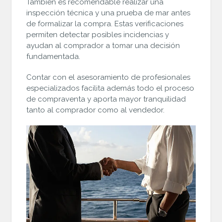
También es recomendable realizar una
inspección técnica y una prueba de mar antes
de formalizar la compra. Estas verificaciones
permiten detectar posibles incidencias y
ayudan al comprador a tomar una decisión
fundamentada.
Contar con el asesoramiento de profesionales
especializados facilita además todo el proceso
de compraventa y aporta mayor tranquilidad
tanto al comprador como al vendedor.