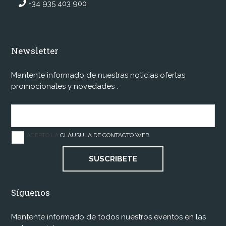
+34 935 403 900
Newsletter
Mantente informado de nuestras noticias ofertas
promocionales y novedades .
ACEPTO LA
CLÁUSULA DE CONTACTO WEB
SUSCRIBETE
Síguenos
Mantente informado de todos nuestros eventos en las