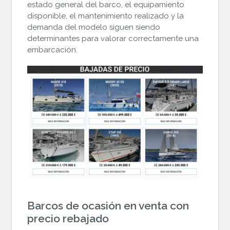
estado general del barco, el equipamiento
disponible, el mantenimiento realizado y la
demanda del modelo siguen siendo
determinantes para valorar correctamente una
embarcación.
Barcos de ocasión en venta con
precio rebajado