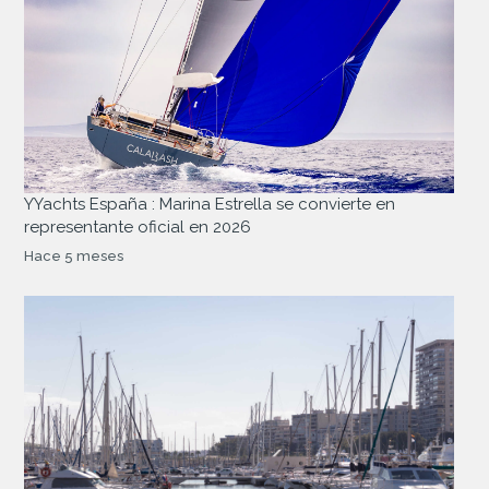
YYachts España : Marina Estrella se convierte en
representante oficial en 2026
Hace 5 meses