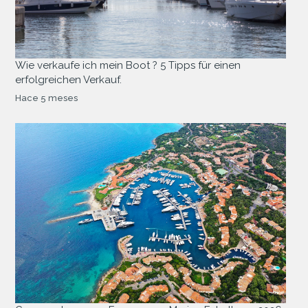
Wie verkaufe ich mein Boot ? 5 Tipps für einen
erfolgreichen Verkauf.
Hace 5 meses