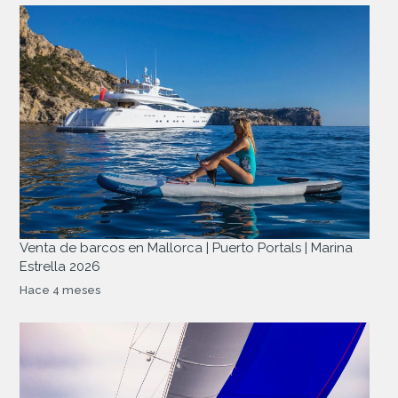
Venta de barcos en Mallorca | Puerto Portals | Marina
Estrella 2026
Hace 4 meses