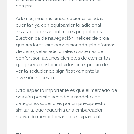
compra.
Además, muchas embarcaciones usadas
cuentan ya con equipamiento adicional
instalado por sus anteriores propietarios.
Electrónica de navegación, hélices de proa,
generadores, aire acondicionado, plataformas
de baño, velas adicionales o sistemas de
confort son algunos ejemplos de elementos
que pueden estar incluidos en el precio de
venta, reduciendo significativamente la
inversión necesaria.
Otro aspecto importante es que el mercado de
ocasión permite acceder a modelos de
categorías superiores por un presupuesto
similar al que requeriría una embarcación
nueva de menor tamaño o equipamiento.