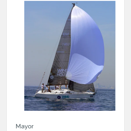
Mayor