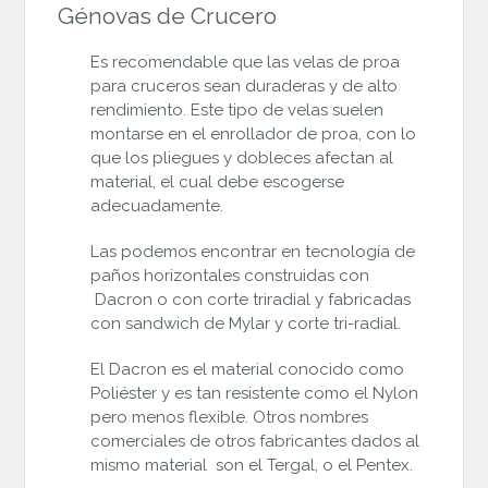
Génovas de Crucero
Es recomendable que las velas de proa
para cruceros sean duraderas y de alto
rendimiento. Este tipo de velas suelen
montarse en el enrollador de proa, con lo
que los pliegues y dobleces afectan al
material, el cual debe escogerse
adecuadamente.
Las podemos encontrar en tecnología de
paños horizontales construidas con
Dacron o con corte triradial y fabricadas
con sandwich de Mylar y corte tri-radial.
El Dacron es el material conocido como
Poliéster y es tan resistente como el Nylon
pero menos flexible. Otros nombres
comerciales de otros fabricantes dados al
mismo material son el Tergal, o el Pentex.