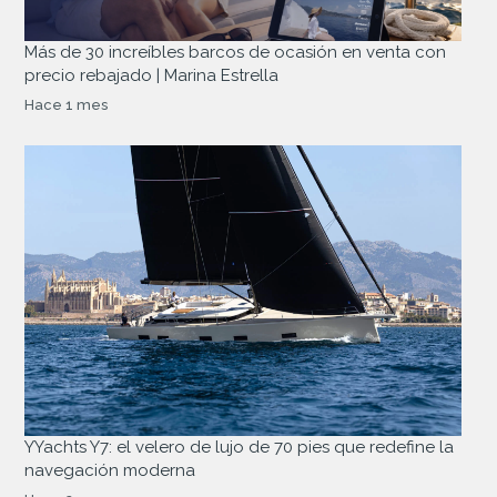
Más de 30 increíbles barcos de ocasión en venta con
precio rebajado | Marina Estrella
Hace 1 mes
YYachts Y7: el velero de lujo de 70 pies que redefine la
navegación moderna