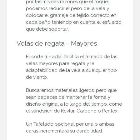
por las mismas razones que el foque,
podemos reducir el peso de la vela y
colocar el gramaje de tejido correcto en
cada paño teniendo en cuenta el esfuerzo
que debe soportar.
Velas de regata – Mayores
El corte tri-radial facilita el trimado de las
velas mayores para regata y la
adaptabilidad de la vela a cualquier tipo
de viento.
Buscaremos materiales ligeros, pero que
sean capaces de mantener la forma y
diseño original a lo largo del tiempo, como
el sándwich de Kevlar, Carbono o Pentex.
Un Tafetado opcional por una o ambas
caras incrementará su durabilidad.