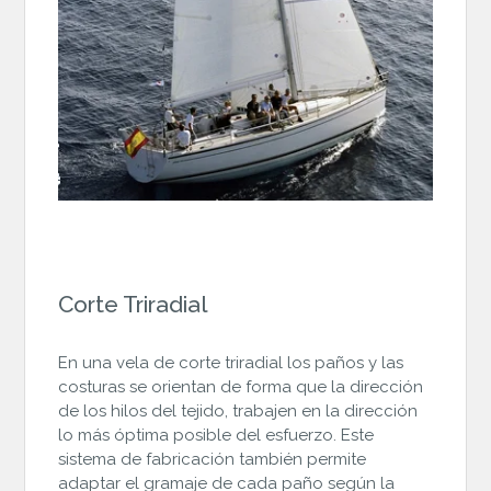
Corte Triradial
En una vela de corte triradial los paños y las
costuras se orientan de forma que la dirección
de los hilos del tejido, trabajen en la dirección
lo más óptima posible del esfuerzo. Este
sistema de fabricación también permite
adaptar el gramaje de cada paño según la