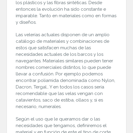
los plásticos y las fibras sintéticas. Desde
entonces la evolución ha sido constante e
imparable. Tanto en materiales como en formas
y diseños.
Las velerías actuales disponen de un amplio
catálogo de materiales y combinaciones de
estos que satisfacen muchas de las
necesidades actuales de los barcos y los
navegantes. Materiales similares pueden tener
nombres comerciales distintos, lo que puede
llevar a confusión. Por ejemplo podemos
encontrar poliamida denominada como Nylon,
Dacron, Tergal… Y en todos los casos sería
recomendable que las velas vengan con
catavientos, saco de estiba, ollaos y, si es
necesario, numerales.
Según el uso que le queramos dar o las
necesidades que tengamos, definiremos el
material y en función de este el tipo de corte.