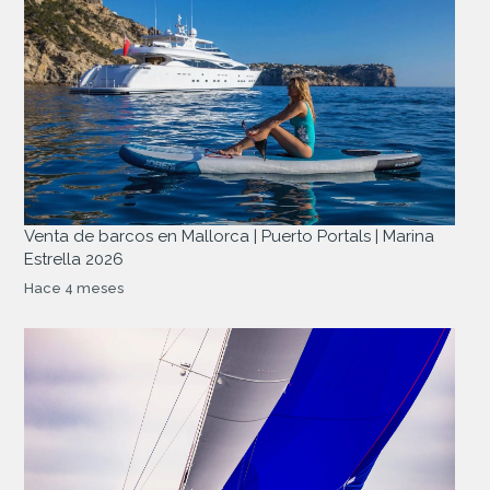
Venta de barcos en Mallorca | Puerto Portals | Marina
Estrella 2026
Hace 4 meses