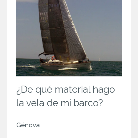
¿De qué material hago
la vela de mi barco?
Génova