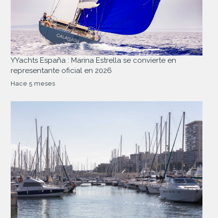
YYachts España : Marina Estrella se convierte en
representante oficial en 2026
Hace 5 meses