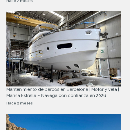
Hace 2 meses
Mantenimiento de barcos en Barcelona | Motor y vela |
Marina Estrella – Navega con confianza en 2026
Hace 2 meses