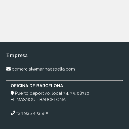
Empresa
comercial@marinaestrella.com
OFICINA DE BARCELONA
Puerto deportivo, local 34, 35, 08320
EL MASNOU - BARCELONA
+34 935 403 900