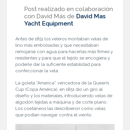
Post realizado en colaboración
con David Más de
David Mas
Yacht Equipment
Antes de 1851 los veleros montaban velas de
lino más embolsadas y que necesitaban
remojarse con agua para hacerlas más firmes y
resistentes y para que el tejido se encogiera y
poderle dar la suficiente estabilidad para
confeccionar la vela.
La goleta “America”, vencedora de la Queen’s
Cup (Copa América), en 1851 dio un giro al
diseño y los materiales, introduciendo velas de
algodón tejidas a máquina y de corte plano.
Los coetáneos las describieron como velas
que podían navegar contra el viento.