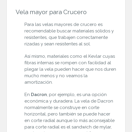
Vela mayor para Crucero
Para las velas mayores de crucero es
recomendable buscar materiales sólidos y
resistentes, que trabajen correctamente
rizadas y sean resistentes al sol.
Así mismo, materiales como el Kevlar cuyas
fibras internas se rompen con facilidad al
plegar la vela pueden hacer que nos duren
mucho menos y no veamos la
amortización.
En
Dacron
, por ejemplo, es una opción
económica y duradera. La vela de Dacron
normalmente se construye en corte
horizontal, pero también se puede hacer
en corte radial aunque lo más aconsejable
para corte radial es el sandwich de mylar,