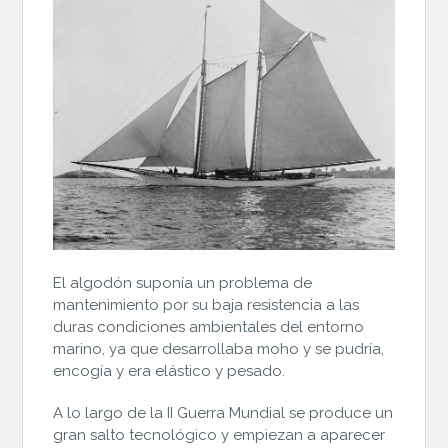
El algodón suponía un problema de
mantenimiento por su baja resistencia a las
duras condiciones ambientales del entorno
marino, ya que desarrollaba moho y se pudría,
encogía y era elástico y pesado.
A lo largo de la II Guerra Mundial se produce un
gran salto tecnológico y empiezan a aparecer