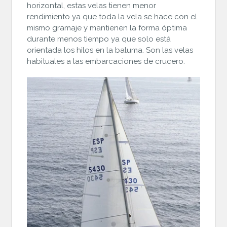
horizontal, estas velas tienen menor
rendimiento ya que toda la vela se hace con el
mismo gramaje y mantienen la forma óptima
durante menos tiempo ya que solo está
orientada los hilos en la baluma. Son las velas
habituales a las embarcaciones de crucero.