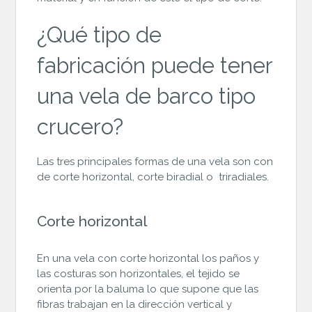
¿Qué tipo de
fabricación puede tener
una vela de barco tipo
crucero?
Las tres principales formas de una vela son con
de corte horizontal, corte biradial o triradiales.
Corte horizontal
En una vela con corte horizontal los paños y
las costuras son horizontales, el tejido se
orienta por la baluma lo que supone que las
fibras trabajan en la dirección vertical y