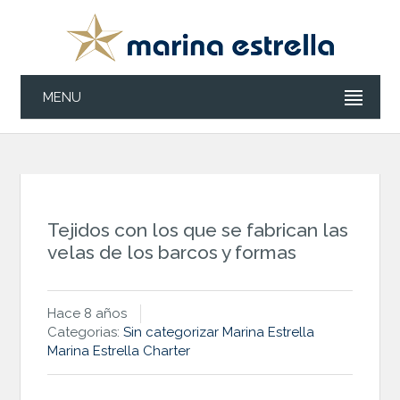
MENU
Tejidos con los que se fabrican las
velas de los barcos y formas
Hace 8 años
Categorias:
Sin categorizar
Marina Estrella
Marina Estrella Charter