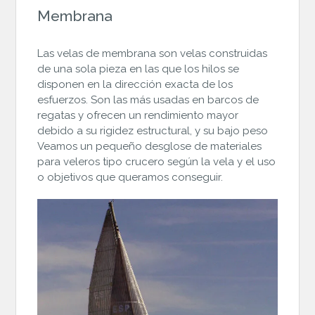
Membrana
Las velas de membrana son velas construidas
de una sola pieza en las que los hilos se
disponen en la dirección exacta de los
esfuerzos. Son las más usadas en barcos de
regatas y ofrecen un rendimiento mayor
debido a su rigidez estructural, y su bajo peso
Veamos un pequeño desglose de materiales
para veleros tipo crucero según la vela y el uso
o objetivos que queramos conseguir.