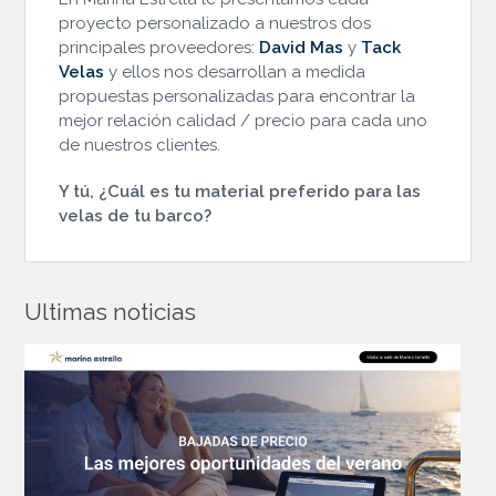
proyecto personalizado a nuestros dos
principales proveedores:
David Mas
y
Tack
Velas
y ellos nos desarrollan a medida
propuestas personalizadas para encontrar la
mejor relación calidad / precio para cada uno
de nuestros clientes.
Y tú, ¿Cuál es tu material preferido para las
velas de tu barco?
Ultimas noticias