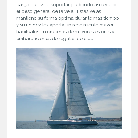
carga que va a soportar, pudiendo así reducir
el peso general de la vela . Estas velas
mantiene su forma óptima durante más tiempo
y su rigidez les aporta un rendimiento mayor,
habituales en cruceros de mayores esloras y
embarcaciones de regatas de club.