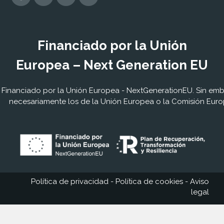
Financiado por la Unión
Europea – Next Generation EU
Financiado por la Unión Europea - NextGenerationEU. Sin embar
necesariamente los de la Unión Europea o la Comisión Euro
Política de privacidad
-
Política de cookies
-
Aviso
legal