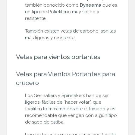
también conocido como
Dyneema
que es
un tipo de Polietileno muy sólido y
resistente.
También existen velas de carbono, son las
más ligeras y resistente.
Velas para vientos portantes
Velas para Vientos Portantes para
crucero
Los Gennakers y Spinnakers han de ser
ligeros, fáciles de “hacer volar”, que
faciliten lo máximo posible el trimado y es
recomendable que vengan con algún tipo
de saco de estiba.
Uno de los materiales que más nos facilita