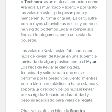
o
Technora
, es un material conocido como
Aramida. Es muy rígido y ligero, y por tanto
las velas de este tejido pesan poco y
mantienen su forma original. Es caro, sufre
con lo rayos ultravioletas del sol y como es
muy rígido podemos llegar a romper sus
fibras si lo plegamos como una vela de
poliéster.
Las velas de Kevlar están fabricadas con
hilos de kevlar de Kevlar en una superficie
laminada de algún plástico como el
Mylar
.
Los hilos de Kevlar le dan rigidez,
tenacidad y solidez para que no se
deforme por la presión del viento, mientras
que la lámina de plástico la hace estanca y
soporta la dirección de los hilos.el kevlar
por su rigidez tenacidad durabilidad y
peso es adecuado para velas de regata.
Otras velas utilizan hilos de
Spectra
,