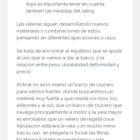
Aquí es importante tener en cuenta
también las medidas del rating.
Las velerías siguen desarrollando nuevos
materiales o combinaciones de estos,
pensando en diferentes aplicaciones o usos.
Se trata de encontrar el equilibrio que se ajuste
al uso que le vamos a dar al barco, y la
relación entre peso, durabilidad deformidad y
precio.
Al final no es lo mismo un barco de crucero
para vientos fuertes, donde buscaremos un
material muy fuerte y que resista los rizos, los
estirones y al sol, que un barco de crucero que
navega principalmente a motor y la vela mayor
es enrollable, que un velero de regata cuya
tripulación estibará la vela con mucho mimo
tras su uso, sin plegarla ni forzar las fibras.
En Marina Estrella le presentamos cada