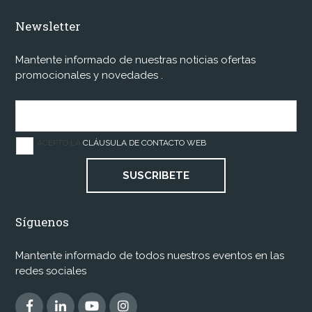
Newsletter
Mantente informado de nuestras noticias ofertas
promocionales y novedades .
ACEPTO LA
CLÁUSULA DE CONTACTO WEB
SUSCRIBETE
Síguenos
Mantente informado de todos nuestros eventos en las
redes sociales