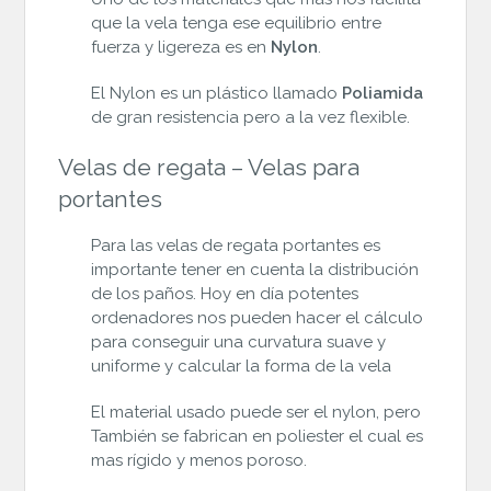
que la vela tenga ese equilibrio entre
fuerza y ligereza es en
Nylon
.
El Nylon es un plástico llamado
Poliamida
de gran resistencia pero a la vez flexible.
Velas de regata – Velas para
portantes
Para las velas de regata portantes es
importante tener en cuenta la distribución
de los paños. Hoy en día potentes
ordenadores nos pueden hacer el cálculo
para conseguir una curvatura suave y
uniforme y calcular la forma de la vela
El material usado puede ser el nylon, pero
También se fabrican en poliester el cual es
mas rígido y menos poroso.