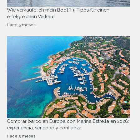
Wie verkaufe ich mein Boot ? 5 Tipps für einen
erfolgreichen Verkauf.
Hace 5 meses
Comprar barco en Europa con Marina Estrella en 2026:
experiencia, seriedad y confianza.
Hace 5 meses