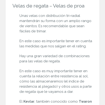
Velas de regata – Velas de proa
Unas velas con distribución tri-radial
mantendrán su forma con un amplio rango
de vientos. Es recomendable que sean
fáciles de trimar.
En este caso es importante tener en cuenta
las medidas que nos salgan en el rating.
Hay una gran variedad de combinaciones
para las velas de regata.
En este caso es muy importante tener en
cuenta la relación entre resistencia al sol,
cómo las almacenaremos (el índice de
resistencia al plegado) y otros usos a parte
de regata que le vayamos a dar.
El
Kevlar
, también conocido como
Twaron