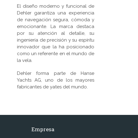
El diseño moderno y funcional de
Dehler garantiza una experiencia
de navegación segura, cómoda y
emocionante. La marca destaca
por su atención al detalle, su
ingeniería de precisión y su espíritu
innovador que la ha posicionado
como un referente en el mundo de
la vela.
Dehler forma parte de Hanse
Yachts AG, uno de los mayores
fabricantes de yates del mundo.
Empresa