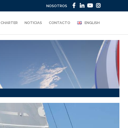
NOSOTROS
CHARTER
NOTICIAS
CONTACTO
ENGLISH