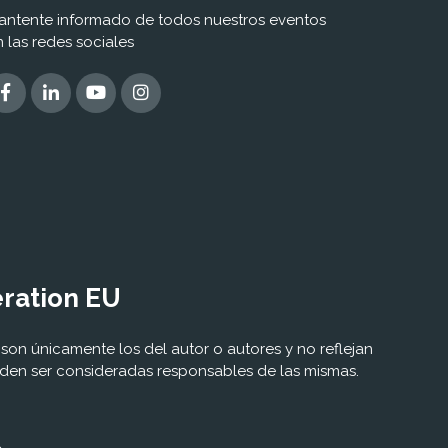
antente informado de todos nuestros eventos
n las redes sociales
eration EU
son únicamente los del autor o autores y no reflejan
eden ser consideradas responsables de las mismas.