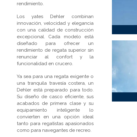
rendimiento.
Los yates Dehler combinan
innovación, velocidad y elegancia
con una calidad de construcción
excepcional. Cada modelo está
diseñado para ofrecer un
rendimiento de regata superior sin
renunciar al confort y la
funcionalidad en crucero.
Ya sea para una regata exigente o
una tranquila travesía costera, un
Dehler está preparado para todo.
Su diseño de casco eficiente, sus
acabados de primera clase y su
equipamiento inteligente lo
convierten en una opción ideal
tanto para regatistas apasionados
como para navegantes de recreo.