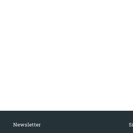
Newsletter
S