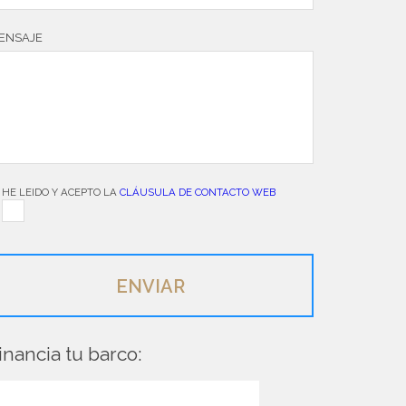
ENSAJE
HE LEIDO Y ACEPTO LA
CLÁUSULA DE CONTACTO WEB
inancia tu barco: