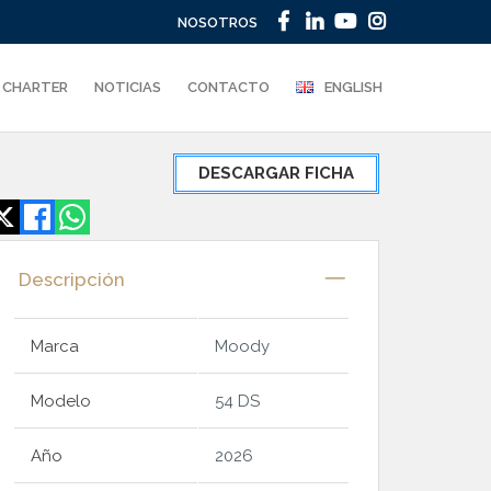
NOSOTROS
CHARTER
NOTICIAS
CONTACTO
ENGLISH
DESCARGAR FICHA
Descripción
Marca
Moody
Modelo
54 DS
Año
2026