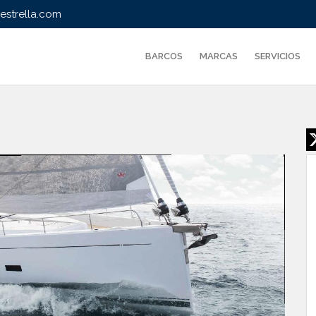
strella.com
BARCOS
MARCAS
SERVICIOS