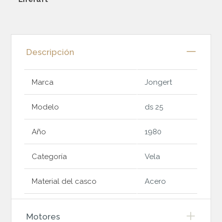
Descripción
Marca
Jongert
Modelo
ds 25
Año
1980
Categoría
Vela
Material del casco
Acero
Motores