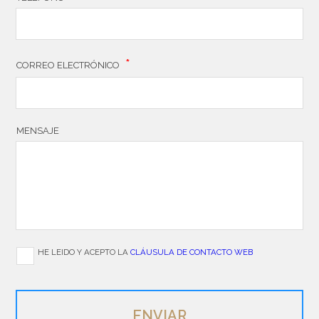
*
CORREO ELECTRÓNICO
MENSAJE
HE LEIDO Y ACEPTO LA
CLÁUSULA DE CONTACTO WEB