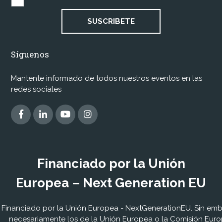
SUSCRIBETE
Síguenos
Mantente informado de todos nuestros eventos en las
redes sociales
Financiado por la Unión
Europea – Next Generation EU
Financiado por la Unión Europea - NextGenerationEU. Sin embar
necesariamente los de la Unión Europea o la Comisión Euro