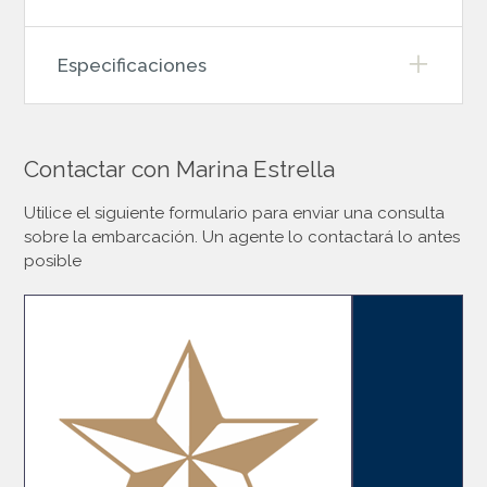
Especificaciones
Contactar con Marina Estrella
Utilice el siguiente formulario para enviar una consulta
sobre la embarcación. Un agente lo contactará lo antes
posible