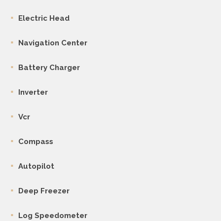
Electric Head
Navigation Center
Battery Charger
Inverter
Vcr
Compass
Autopilot
Deep Freezer
Log Speedometer