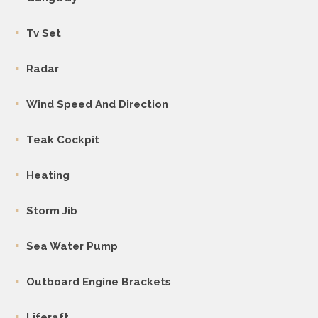
Tv Set
Radar
Wind Speed And Direction
Teak Cockpit
Heating
Storm Jib
Sea Water Pump
Outboard Engine Brackets
Liferaft