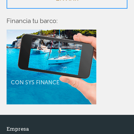
Financia tu barco:
Empresa