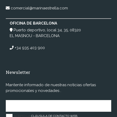
comercial@marinaestrella.com
OFICINA DE BARCELONA
Puerto deportivo, local 34, 35, 08320
EL MASNOU - BARCELONA
+34 935 403 900
Newsletter
Mantente informado de nuestras noticias ofertas
promocionales y novedades .
ACEPTO LA
CLÁUSULA DE CONTACTO WEB