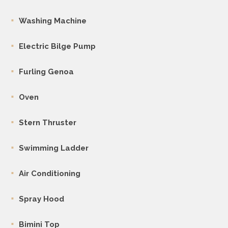
Washing Machine
Electric Bilge Pump
Furling Genoa
Oven
Stern Thruster
Swimming Ladder
Air Conditioning
Spray Hood
Bimini Top