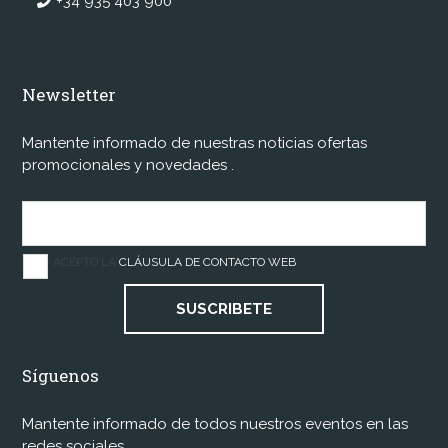
+34 935 403 900
Newsletter
Mantente informado de nuestras noticias ofertas
promocionales y novedades .
ACEPTO LA
CLÁUSULA DE CONTACTO WEB
SUSCRIBETE
Síguenos
Mantente informado de todos nuestros eventos en las
redes sociales