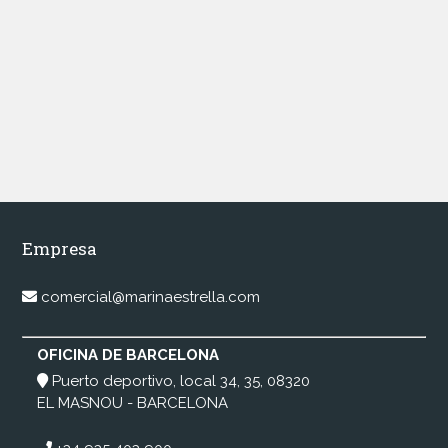
Empresa
comercial@marinaestrella.com
OFICINA DE BARCELONA
Puerto deportivo, local 34, 35, 08320
EL MASNOU - BARCELONA