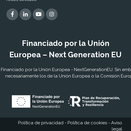
Financiado por la Unión
Europea – Next Generation EU
Financiado por la Unión Europea - NextGenerationEU. Sin embar
necesariamente los de la Unión Europea o la Comisión Euro
Política de privacidad
-
Política de cookies
-
Aviso
legal