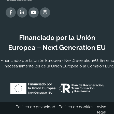
Financiado por la Unión
Europea – Next Generation EU
Financiado por la Unión Europea - NextGenerationEU. Sin embar
necesariamente los de la Unión Europea o la Comisión Euro
Política de privacidad
-
Política de cookies
-
Aviso
legal