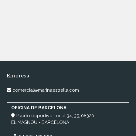
Empresa
comercial@marinaestrella.com
OFICINA DE BARCELONA
Puerto deportivo, local 34, 35, 08320
EL MASNOU - BARCELONA