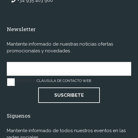
+34 935 403 900
Newsletter
Mantente informado de nuestras noticias ofertas
promocionales y novedades .
ACEPTO LA
CLÁUSULA DE CONTACTO WEB
SUSCRIBETE
Síguenos
Mantente informado de todos nuestros eventos en las
redes sociales