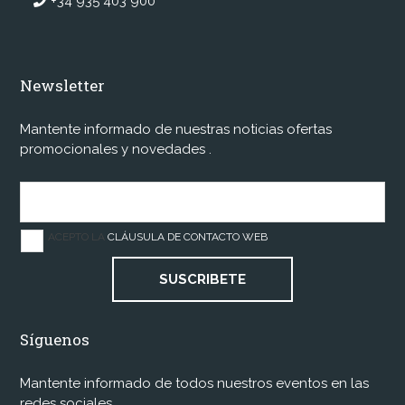
+34 935 403 900
Newsletter
Mantente informado de nuestras noticias ofertas
promocionales y novedades .
ACEPTO LA
CLÁUSULA DE CONTACTO WEB
SUSCRIBETE
Síguenos
Mantente informado de todos nuestros eventos en las
redes sociales