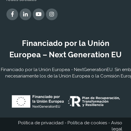
Financiado por la Unión
Europea – Next Generation EU
Financiado por la Unión Europea - NextGenerationEU. Sin embar
necesariamente los de la Unión Europea o la Comisión Euro
Política de privacidad
-
Política de cookies
-
Aviso
legal