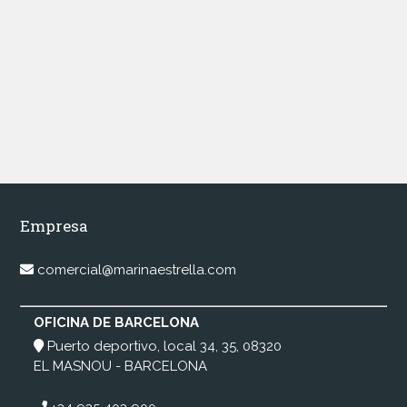
Empresa
comercial@marinaestrella.com
OFICINA DE BARCELONA
Puerto deportivo, local 34, 35, 08320
EL MASNOU - BARCELONA