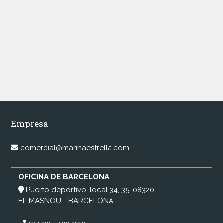
Empresa
comercial@marinaestrella.com
OFICINA DE BARCELONA
Puerto deportivo, local 34, 35, 08320
EL MASNOU - BARCELONA