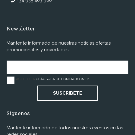
+34 935 403 900
Newsletter
Mantente informado de nuestras noticias ofertas
promocionales y novedades .
ACEPTO LA
CLÁUSULA DE CONTACTO WEB
SUSCRIBETE
Síguenos
Mantente informado de todos nuestros eventos en las
redes sociales