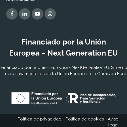
Financiado por la Unión
Europea – Next Generation EU
Financiado por la Unión Europea - NextGenerationEU. Sin embar
necesariamente los de la Unión Europea o la Comisión Euro
Política de privacidad
-
Política de cookies
-
Aviso
legal